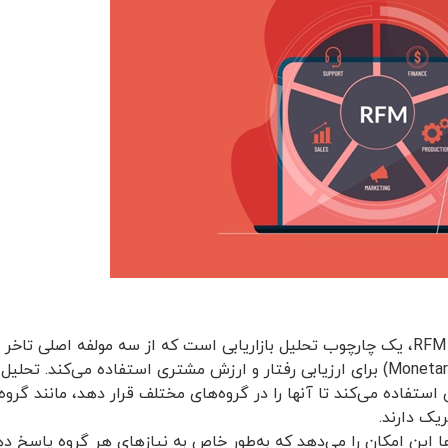
تفاده می‌کند تا آنها را در گروه‌های مختلف قرار دهد، مانند گروه
یک دارند.
ا این امکان را می‌دهد که به‌طور خاص به نیازهای هر گروه پاسخ دهن