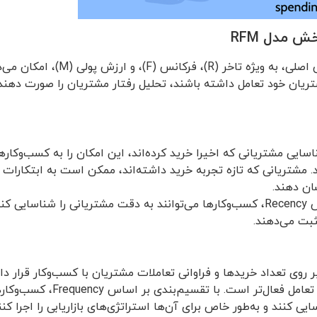
ش مدل RFM
تحلیل مدل RFM در سه بخش اصلی، به ویژه
تریان خود تعامل داشته باشند، تحلیل رفتار مشتریان را صورت دهند و 
)، توانایی شناسایی مشتریانی که اخیرا خرید کرده‌اند، این امکان را به کسب‌و
. مشتریانی که تازه تجربه خرید داشته‌اند، ممکن است به ابتکارات ب
ان دهند.
از طریق تقسیم‌بندی بر اساس Recency، کسب‌وکارها می‌توانند به دقت مشتریانی را ش
ثبت می‌دهند.
انس (F)، تمرکز بر روی تعداد خریدها و فراوانی تعاملات مشتریان با کسب‌وکار قر
مکرر دارند، نشانگر وفاداری و تعامل
ایی کنند و به‌طور خاص برای آن‌ها استراتژی‌های بازاریابی را اجرا کنن