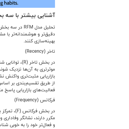
آشنایی بیشتر با سه بخ
دقیق‌تر و هوشمندانه‌تر با مش
بهینه‌سازی کنند.
تاخر (Recency)
در بخش تاخر (R
موثرتری به آن‌ها نزدیک شوند
بازاریابی مثبت‌تری واکنش نش
فعالیت‌های بازاریابی پاسخ م
فرکانس (Frequency)
در بخش فرک
و فعال‌تر خود را به خوبی شناس