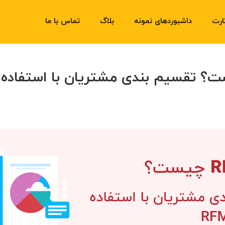
ارت
داشبوردهای نمونه
بلاگ
تماس با ما