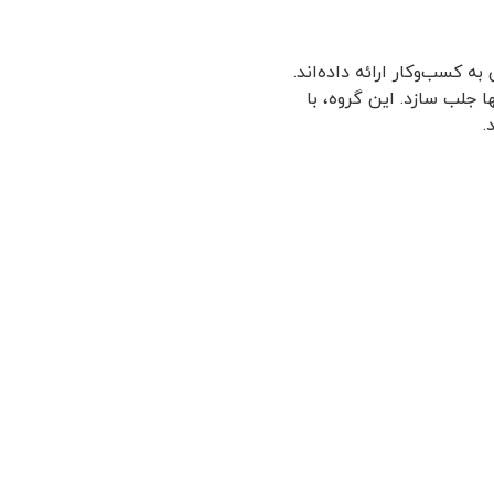
کسب‌وکار ارائه داده‌اند.
ا جلب سازد. این گروه، با
.