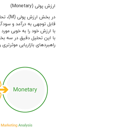
ارزش پولی (Monetary)
در بخش
با ارزش خود را به خوبی مورد 
راهبردهای بازاریابی موثرتری