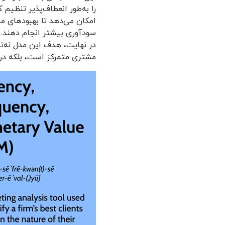
امکان می‌دهد تا بهبودهای مست
سودآوری بیشتر انجام دهند.
در نهایت، هدف این مدل نه‌تن
مشتری متمرکز است، بلکه در 