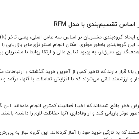
اساس تقسیم‌بندی با مدل RFM
د. این گروه‌بندی به‌طور موثری امکان انجام استراتژی‌های بازاریابی 
دف‌گذاری دقیق‌تر، به بهبود نتایج مالی و ارتقا روابط با مشتریان بپر
 بالا قرار دارند که تاخیر کمی از آخرین خرید گذشته و ارتباطات مکر
ر و ارزشمند تلقی می‌شوند که با افزایش تعاملات با آنها، درآمد و 
ض خطر واقع شده‌اند که اخیرا فعالیت کمتری انجام داده‌اند. این گر
ه‌طور موثر بازیابی کند و از وفاداری آنها حفاظت لازم را داشته باشند.
 که به تازگی خرید خود را آغاز کرده‌اند. این گروه نیاز به پرورش د