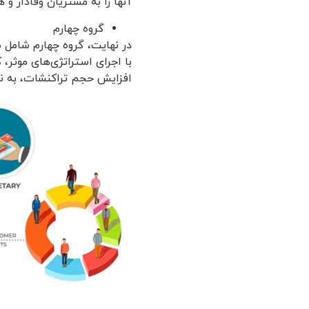
آنها را به مشتریان وفادار و 
گروه چهارم
در نهایت، گروه چهارم شامل م
با اجرای استراتژی‌های موثر، 
افزایش حجم تراکنشات، به نح