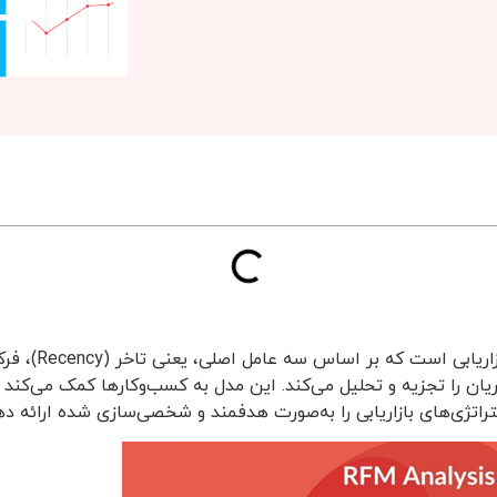
)، رفتار مشتریان را تجزیه و تحلیل می‌کند. این مدل به کسب‌و‌کارها کمک می‌ک
راتژی‌های بازاریابی را به‌صورت هدفمند و شخصی‌سازی شده ارائه ده