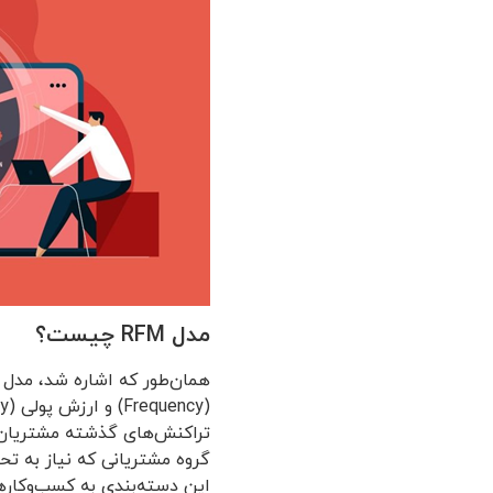
مدل RFM چیست؟
تراکنش‌های گذشته مشتریان اس
گروه مشتریانی که نیاز به تحر
این دسته‌بندی به کسب‌و‌کاره