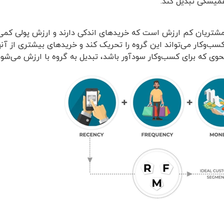
همیشگی تبدیل کند.
شتریان کم ارزش است که خریدهای اندکی دارند و ارزش پولی کمی به 
کسب‌وکار می‌تواند این گروه را تحریک کند و خریدهای بیشتری از آنه
وی که برای کسب‌وکار سودآور باشد، تبدیل به گروه با ارزش می‌شود