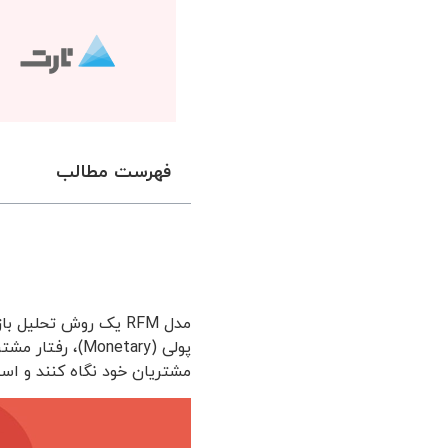
فهرست مطالب
پولی (Monetary
مشتریان خود نگاه کنند و است