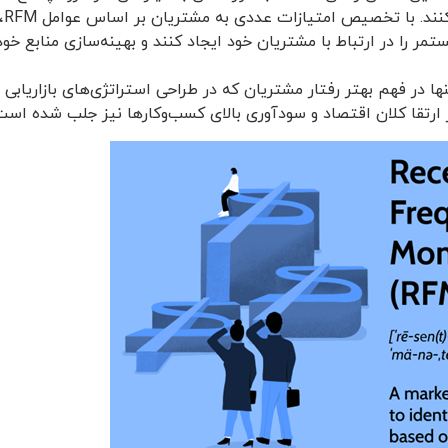
را 
مر را در ارتباط با مشتریان خود ایجاد کنند و بهینه‌سازی منابع خود
ها در فهم بهتر رفتار مشتریان که در طراحی استراتژی‌های بازاریاب
ارتقا کلان اقتصاد و سودآوری بالای کسب‌و‌کارها نیز جلب شده است