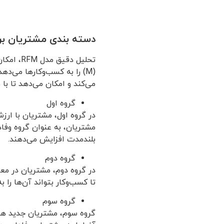
دسته ‌بندی مشتریان بر 
(M) را به کسب‌وکارها می‌ده
می‌کند و امکان می‌دهد تا با ه
گروه اول
در گروه اول، مشتریان با ارزش
مشتریان، به عنوان گروه وفادا
بلندمدت افزایش می‌دهند.
گروه دوم
در گروه دوم، مشتریان در معر
تا کسب‌وکار بتواند آن‌ها را ب
گروه سوم
گروه سوم، مشتریان جدید هستند